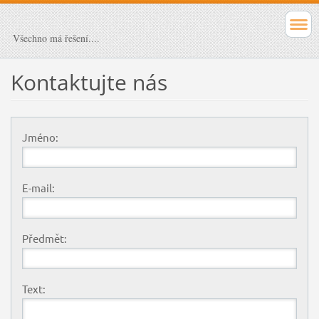
Všechno má řešení....
Kontaktujte nás
Jméno:
E-mail:
Předmět:
Text: