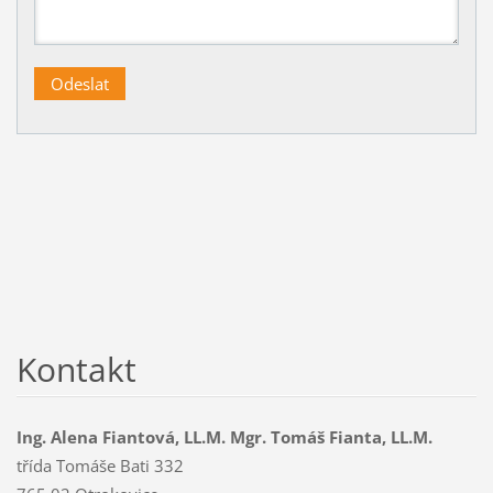
Kontakt
Ing. Alena Fiantová, LL.M. Mgr. Tomáš Fianta, LL.M.
třída Tomáše Bati 332