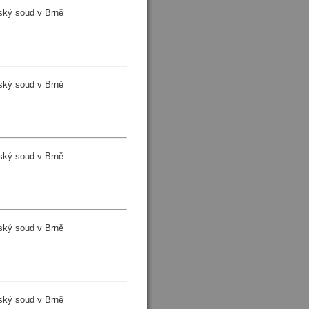
ský soud v Brně
ský soud v Brně
ský soud v Brně
ský soud v Brně
ský soud v Brně