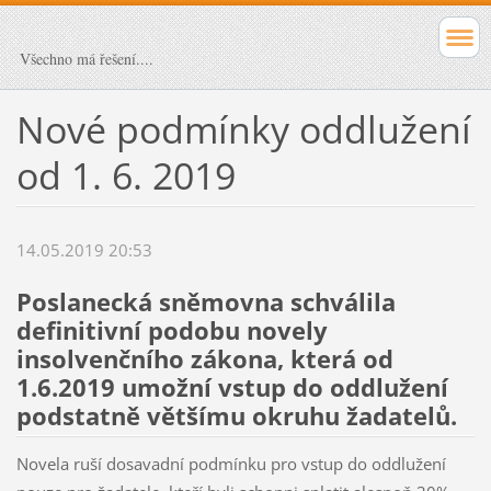
Všechno má řešení....
Nové podmínky oddlužení
od 1. 6. 2019
14.05.2019 20:53
Poslanecká sněmovna schválila
definitivní podobu novely
insolvenčního zákona, která od
1.6.2019 umožní vstup do oddlužení
podstatně většímu okruhu žadatelů.
Novela ruší dosavadní podmínku pro vstup do oddlužení