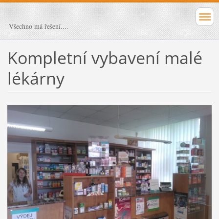
Všechno má řešení....
Kompletní vybavení malé
lékárny