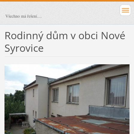
Všechno má řešení....
Rodinný dům v obci Nové
Syrovice